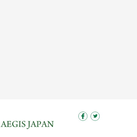
この求人を見る
この求人を見る