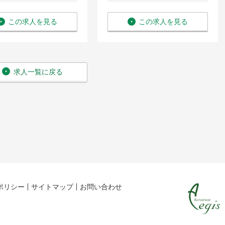
この求人を見る
この求人を見る
求人一覧に戻る
ポリシー
サイトマップ
お問い合わせ