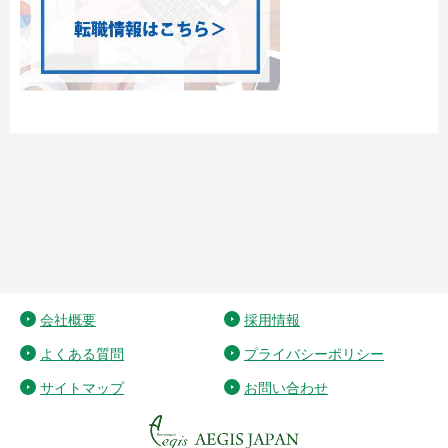
会社概要
採用情報
よくある質問
プライバシーポリシー
サイトマップ
お問い合わせ