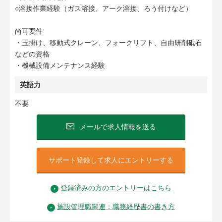
○溶接作業経験（ガス溶接、アーク溶接、ろう付けなど）
尚可要件
・玉掛け、移動式クレーン、フォークリフト、自由研削砥石
などの資格
・機械設備メンテナンス経験
英語力
不要
メールで求人情報を送る
サポート登録して求人にエントリーする
登録済みの方のエントリーはこちら
施設管理職関連：職務経歴書の書き方