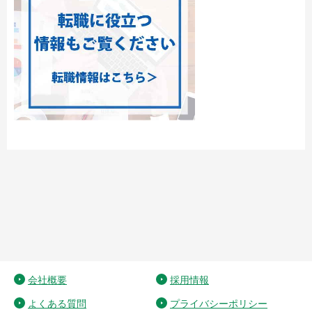
会社概要
採用情報
よくある質問
プライバシーポリシー