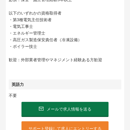
以下のいずれかの資格取得者
・第3種電気主任技術者
・電気工事士
・エネルギー管理士
・高圧ガス製造保安責任者（冷凍設備）
・ボイラー技士
歓迎：外部業者管理やマネジメント経験ある方歓迎
英語力
不要
メールで求人情報を送る
サポート登録して求人にエントリーする