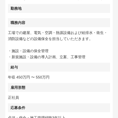
勤務地
職務内容
工場での建屋、電気・空調・熱源設備および給排水・衛生・
消防設備などの設備保全を担当していただきます。
・施設・設備の保全管理
・新規施設・設備の導入計画、立案、工事管理
給与
年収 450万円 〜 550万円
雇用形態
正社員
応募条件
必須：保全・施工管理経験3年以上