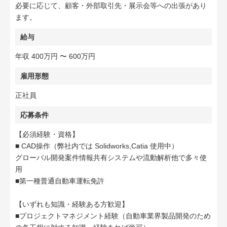
必要に応じて、顧客・外部取引先・展示会等への出張があり
ます。
給与
年収 400万円 〜 600万円
雇用形態
正社員
応募条件
【必須経験・資格】
■ CAD操作（弊社内では Solidworks,Catia 使用中）
グローバル開発案件情報共有システムや流動解析他で多々使
用
■第一種普通自動車運転免許
【いずれも知識・経験ある方歓迎】
■プロジェクトマネジメント経験（自動車業界製品開発のため