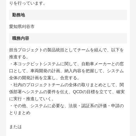
りを行っています。
勤務地
愛知県刈谷市
職務内容
担当プロジェクトの製品統括としてチームを組んで、以下を
推進する。
・本コックピットシステムに関して、自動車メーカーとの窓
口として、車両開発の計画、納入内容を把握して、システム
全体の開発計画を立案し、合意する。
・社内のプロジェクトチームの全体の取りまとめとして、関
係部署へシステムの要件を伝え、QCDの目標を立てて、確実
に実行・推進していく。
・その他、システムに必要な、法規・認証系の評価・申請の
とりまとめ
または