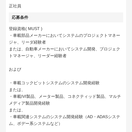
正社員
応募条件
登録資格( MUST )
・車載部品メーカーにおいてシステムのプロジェクトマネー
ジャ、リーダ経験者
または、自動車メーカーにおいてシステム開発、プロジェク
トマネージャ、リーダー経験者
および
・車載コックピットシステムのシステム開発経験
または、
・車載IVI製品、メーター製品、コネクティッド製品、マルチ
メディア製品開発経験
または、
・車載関連システムのシステム開発経験（AD・ADASシステ
ム、ボデー系システムなど）