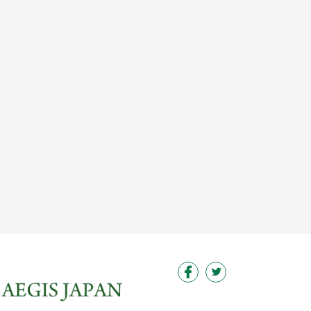
この求人を見る
この求人を見る