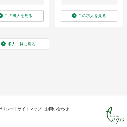
この求人を見る
この求人を見る
求人一覧に戻る
ポリシー
サイトマップ
お問い合わせ