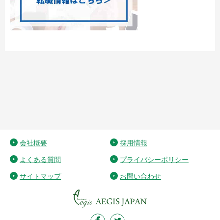
会社概要
採用情報
よくある質問
プライバシーポリシー
サイトマップ
お問い合わせ