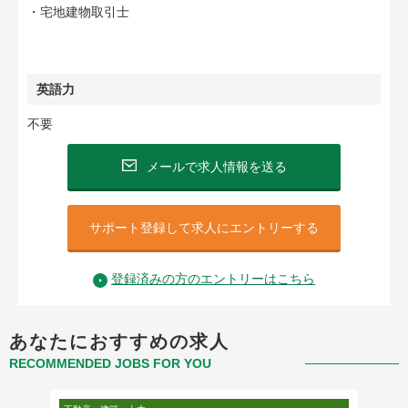
・宅地建物取引士
英語力
不要
メールで求人情報を送る
サポート登録して求人にエントリーする
登録済みの方のエントリーはこちら
あなたにおすすめの求人
RECOMMENDED JOBS FOR YOU