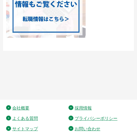
会社概要
採用情報
よくある質問
プライバシーポリシー
サイトマップ
お問い合わせ