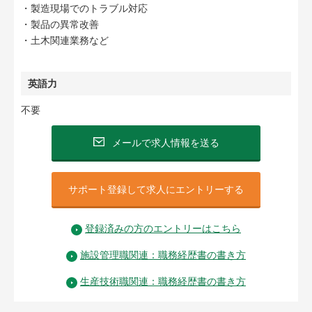
・製造現場でのトラブル対応
・製品の異常改善
・土木関連業務など
英語力
不要
メールで求人情報を送る
サポート登録して求人にエントリーする
登録済みの方のエントリーはこちら
施設管理職関連：職務経歴書の書き方
生産技術職関連：職務経歴書の書き方