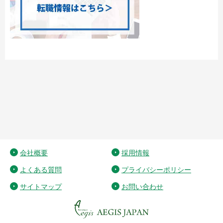
会社概要
採用情報
よくある質問
プライバシーポリシー
サイトマップ
お問い合わせ