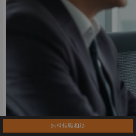
無料転職相談