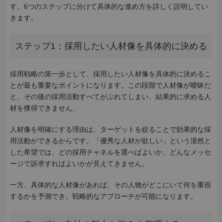
す。6つのステップに分けて具体的な進め方を詳しく説明してい
きます。
ステップ1：採用したい人材像を具体的に決める
採用戦略の第一歩として、採用したい人材像を具体的に決めるこ
とが最も重要なポイントになります。この段階で人材像が曖昧だ
と、その後の採用活動すべてがぶれてしまい、結果的に求める人
材を獲得できません。
人材像を明確にする理由は、ターゲットを絞ることで効果的な採
用活動ができるからです。「優秀な人材が欲しい」という漠然と
した希望では、どの採用チャネルを選べばよいか、どんなメッセ
ージで訴求すればよいかが見えてきません。
一方、具体的な人材像があれば、その人物がどこにいて何を重視
するかを予測でき、戦略的なアプローチが可能になります。