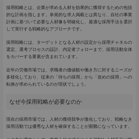
採用戦略とは、企業が求める人材を効果的に獲得するための包括
的な計画を指します。単発的な求人掲載とは異なり、自社の事業
計画に基づいて必要な人材像を明確化し、最適な採用手法を選択
して実行する戦略的なアプローチです。
採用戦略には、ターゲットとなる人材の設定から採用チャネルの
選定、選考プロセスの設計、内定者フォローまで、採用活動全体
をカバーする要素が含まれています。
近年の労働市場では、求職者の価値観や働き方に対するニーズが
多様化しており、従来の「待ちの採用」から「攻めの採用」への
転換が求められているのが現状でしょう。
なぜ今採用戦略が必要なのか
現在の採用市場では、人材の獲得競争が激化しており、戦略なき
採用活動では優秀な人材を確保することが困難になっています。