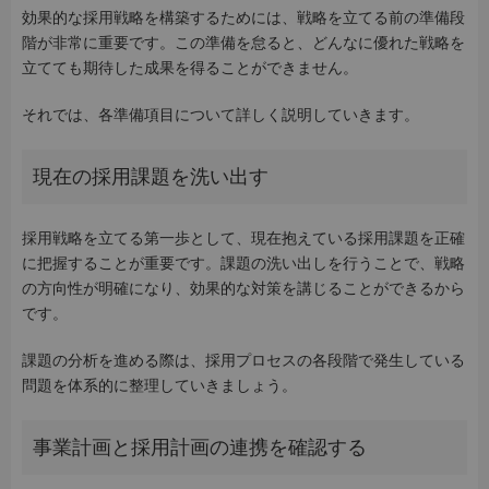
効果的な採用戦略を構築するためには、戦略を立てる前の準備段
階が非常に重要です。この準備を怠ると、どんなに優れた戦略を
立てても期待した成果を得ることができません。
それでは、各準備項目について詳しく説明していきます。
現在の採用課題を洗い出す
採用戦略を立てる第一歩として、現在抱えている採用課題を正確
に把握することが重要です。課題の洗い出しを行うことで、戦略
の方向性が明確になり、効果的な対策を講じることができるから
です。
課題の分析を進める際は、採用プロセスの各段階で発生している
問題を体系的に整理していきましょう。
事業計画と採用計画の連携を確認する