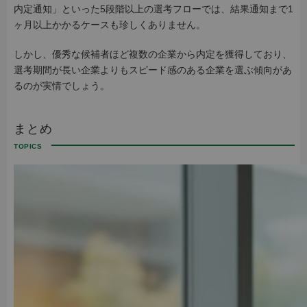
内定通知」といった5段階以上の選考フローでは、結果通知まで1
ヶ月以上かかるケースも珍しくありません。
しかし、優秀な候補者ほど複数の企業から内定を獲得しており、
選考期間が長い企業よりもスピード感のある企業を選ぶ傾向があ
るのが実情でしょう。
まとめ