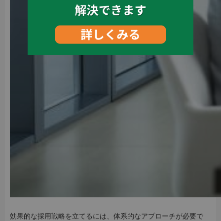
効果的な採用戦略を立てるには、体系的なアプローチが必要で