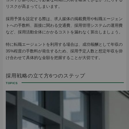
リスクが高まってしまいます。
採用予算を設定する際は、求人媒体の掲載費用や転職エージェン
トへの手数料、面接に関わる交通費、採用管理システムの運用費
など、採用活動全体にかかるコストを漏れなく算出しましょう。
特に転職エージェントを利用する場合は、成功報酬として年収の
35%程度の手数料が発生するため、採用予定人数と想定年収を掛
け合わせて具体的な金額を把握することが大切です。
採用戦略の立て方6つのステップ