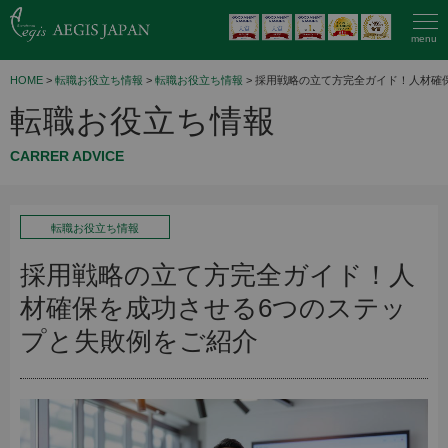
menu
HOME
>
転職お役立ち情報
>
転職お役立ち情報
> 採用戦略の立て方完全ガイド！人材確
転職お役立ち情報
CARRER ADVICE
転職お役立ち情報
採用戦略の立て方完全ガイド！人
材確保を成功させる6つのステッ
プと失敗例をご紹介