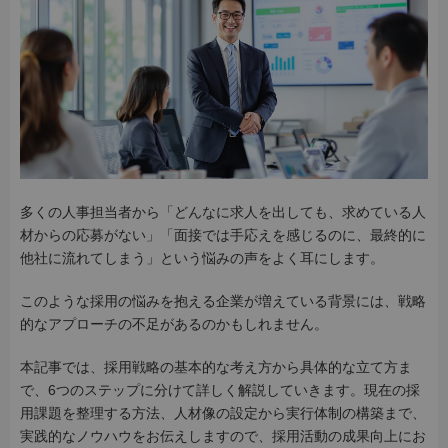
多くの人事担当者から「どんなに求人を出しても、求めている人
材からの応募がない」「面接では手応えを感じるのに、最終的に
他社に流れてしまう」という悩みの声をよく耳にします。
このような採用の悩みを抱える企業が増えている背景には、戦略
的なアプローチの不足があるのかもしれません。
本記事では、採用戦略の基本的な考え方から具体的な立て方ま
で、6つのステップに分けて詳しく解説していきます。現在の採
用課題を整理する方法、人材像の設定から実行体制の構築まで、
実践的なノウハウをお伝えしますので、採用活動の成果向上にお