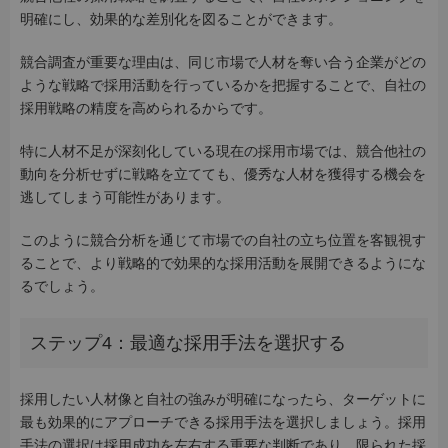
明確にし、効果的な差別化を図ることができます。
競合調査が重要な理由は、同じ市場で人材を奪い合う企業がどの
ような戦略で採用活動を行っているかを把握することで、自社の
採用戦略の精度を高められるからです。
特に人材不足が深刻化している現在の採用市場では、競合他社の
動向を分析せずに戦略を立てても、優秀な人材を獲得する機会を
逃してしまう可能性があります。
このように競合分析を通じて市場での自社の立ち位置を客観視す
ることで、より戦略的で効果的な採用活動を展開できるようにな
るでしょう。
ステップ4：最適な採用手法を選択する
採用したい人材像と自社の強みが明確になったら、ターゲットに
最も効果的にアプローチできる採用手法を選択しましょう。採用
手法の選択は採用成功を左右する重要な判断であり、限られた採