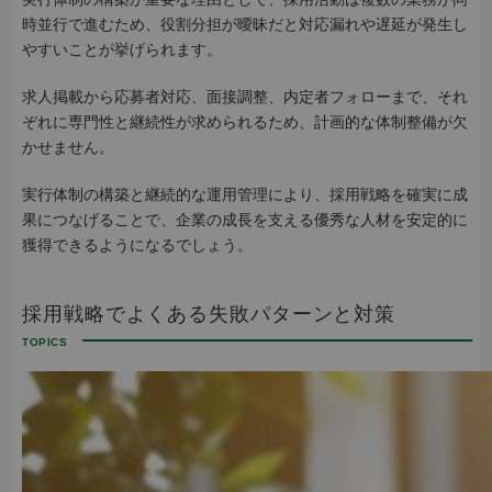
時並行で進むため、役割分担が曖昧だと対応漏れや遅延が発生し
やすいことが挙げられます。
求人掲載から応募者対応、面接調整、内定者フォローまで、それ
ぞれに専門性と継続性が求められるため、計画的な体制整備が欠
かせません。
実行体制の構築と継続的な運用管理により、採用戦略を確実に成
果につなげることで、企業の成長を支える優秀な人材を安定的に
獲得できるようになるでしょう。
採用戦略でよくある失敗パターンと対策