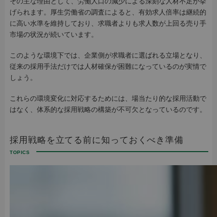
その主な理由として、労働人口の減少による深刻な人材不足が挙
げられます。厚生労働省の調査によると、有効求人倍率は継続的
に高い水準を維持しており、求職者よりも求人数が上回る売り手
市場の状況が続いています。
このような環境下では、企業側が求職者に選ばれる立場となり、
従来の採用手法だけでは人材確保が困難になっているのが実情で
しょう。
これらの環境変化に対応するためには、場当たり的な採用活動で
はなく、体系的な採用戦略の構築が不可欠となっているのです。
採用戦略を立てる前に知っておくべき準備