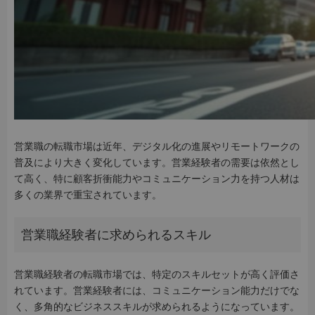
営業職の転職市場は近年、デジタル化の進展やリモートワークの
普及により大きく変化しています。営業経験者の需要は依然とし
て高く、特に顧客折衝能力やコミュニケーション力を持つ人材は
多くの業界で重宝されています。
営業職経験者に求められるスキル
営業職経験者の転職市場では、特定のスキルセットが高く評価さ
れています。営業経験者には、コミュニケーション能力だけでな
く、多角的なビジネススキルが求められるようになっています。