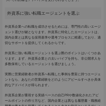
外資系に強い転職エージェントを選ぶ
外資系企業への転職を成功させるためには、専門性の高いエージ
ェント選びが鍵となります。外資系に特化したエージェントは、
国内企業とは異なる採用基準や選考プロセスに精通しており、適
切なサポートを提供してくれるからです。
外資系に強い転職エージェントを選ぶ際のポイントはいくつかあ
ります。まず、外資系企業との太いパイプを持ち、非公開求人を
多数保有しているエージェントを選びましょう。
実際に営業経験者が外資系へ転職した事例を豊富に持つエージェ
ントなら、あなたの営業経験をどのようにアピールすべきか具体
的なアドバイスが得られます。
外資系企業が重視する実績ベースの自己PRや数値化されたアピ
ールポイントの作り方など、国内企業とは異なる履歴書・職務経