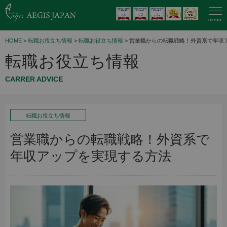
menu
HOME
>
転職お役立ち情報
>
転職お役立ち情報
> 営業職からの転職戦略！外資系で年収
転職お役立ち情報
CARRER ADVICE
転職お役立ち情報
営業職からの転職戦略！外資系で
年収アップを実現する方法