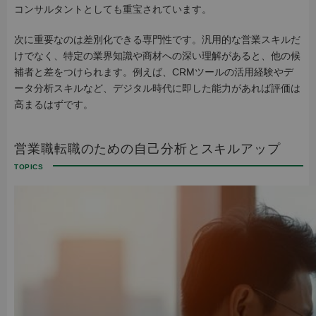
コンサルタントとしても重宝されています。
次に重要なのは差別化できる専門性です。汎用的な営業スキルだ
けでなく、特定の業界知識や商材への深い理解があると、他の候
補者と差をつけられます。例えば、CRMツールの活用経験やデ
ータ分析スキルなど、デジタル時代に即した能力があれば評価は
高まるはずです。
営業職転職のための自己分析とスキルアップ