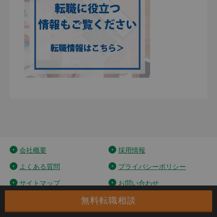
会社概要
採用情報
よくある質問
プライバシーポリシー
サイトマップ
お問い合わせ
無料転職相談