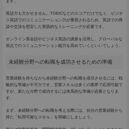
ます。
英語力も欠かせません。TOEICなどのスコアだけでなく、ビジネ
ス英語でのコミュニケーション力が重視されるため、英語での商
談や交渉を想定した実践的なトレーニングが必要です。
オンライン英会話やビジネス英語の講座を活用し、グローバルな
視点でのコミュニケーション能力を高めていくといいでしょう。
未経験分野への転職を成功させるための準備
営業経験を持ちながら未経験分野への転職を成功させるには、戦
略的な準備が不可欠です。営業スキルは多くの業界で応用可能で
すが、新たな分野で成功するには体系的な準備が必要となりま
す。
まず、未経験分野への転職を考える際には、自分の営業経験から
得た「転用可能なスキル」を明確にしましょう。