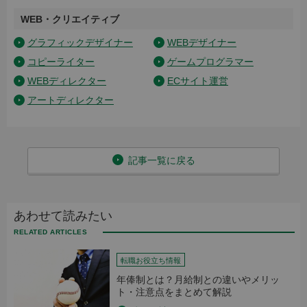
WEB・クリエイティブ
グラフィックデザイナー
WEBデザイナー
コピーライター
ゲームプログラマー
WEBディレクター
ECサイト運営
アートディレクター
記事一覧に戻る
あわせて読みたい
転職お役立ち情報
年俸制とは？月給制との違いやメリッ
ト・注意点をまとめて解説