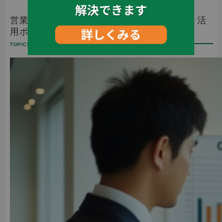
営業職転職を成功させるためのエージェント活
用ポイント