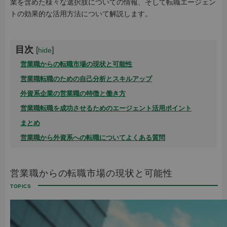
業を含めた様々な選択肢についての情報、そして転職エージェン
トの効果的な活用方法について解説します。
目次
[
]
hide
営業職からの転職市場の現状と可能性
営業職転職のための自己分析とスキルアップ
外資系企業の営業職の特徴と働き方
営業職転職を成功させるためのエージェント活用ポイント
まとめ
営業職から外資系への転職についてよくある質問
営業職からの転職市場の現状と可能性