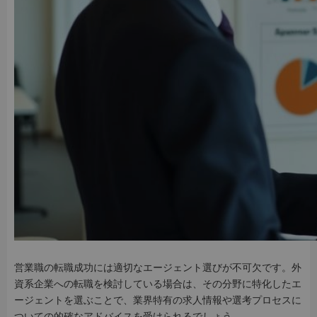
営業職の転職成功には適切なエージェント選びが不可欠です。外
資系企業への転職を検討している場合は、その分野に特化したエ
ージェントを選ぶことで、業界特有の求人情報や選考プロセスに
ついての的確なアドバイスを受けられるでしょう。