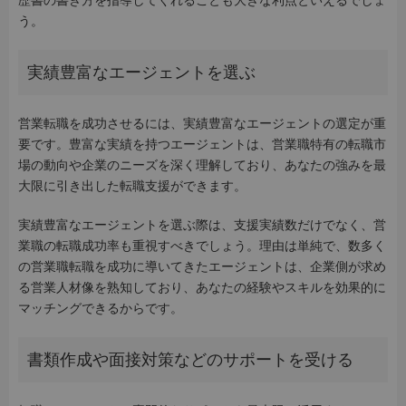
歴書の書き方を指導してくれることも大きな利点といえるでしょ
う。
実績豊富なエージェントを選ぶ
営業転職を成功させるには、実績豊富なエージェントの選定が重
要です。豊富な実績を持つエージェントは、営業職特有の転職市
場の動向や企業のニーズを深く理解しており、あなたの強みを最
大限に引き出した転職支援ができます。
実績豊富なエージェントを選ぶ際は、支援実績数だけでなく、営
業職の転職成功率も重視すべきでしょう。理由は単純で、数多く
の営業職転職を成功に導いてきたエージェントは、企業側が求め
る営業人材像を熟知しており、あなたの経験やスキルを効果的に
マッチングできるからです。
書類作成や面接対策などのサポートを受ける