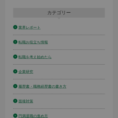
カテゴリー
業界レポート
転職お役立ち情報
転職を考え始めたら
企業研究
履歴書・職務経歴書の書き方
面接対策
円満退職の進め方