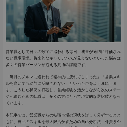
営業職として日々の数字に追われる毎日、成果が適切に評価され
ない職場環境、将来的なキャリアパスが見えないといった悩みは
多くの営業パーソンが抱える共通の課題です。
「毎月のノルマに追われて精神的に疲れてしまった」「営業スキ
ルを磨いても給与に反映されない」といった声をよく耳にしま
す。こうした状況を打破し、営業経験を活かしながら次のステー
ジへ進むための転職は、多くの方にとって現実的な選択肢となっ
ています。
本記事では、営業職からの転職市場の現状を詳しく分析するとと
もに、自己のスキルを最大限活かすための自己分析法、外資系企