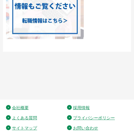
会社概要
採用情報
よくある質問
プライバシーポリシー
サイトマップ
お問い合わせ