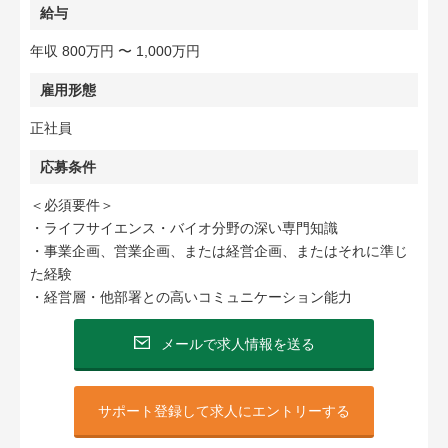
給与
年収 800万円 〜 1,000万円
雇用形態
正社員
応募条件
＜必須要件＞
・ライフサイエンス・バイオ分野の深い専門知識
・事業企画、営業企画、または経営企画、またはそれに準じ
た経験
・経営層・他部署との高いコミュニケーション能力
メールで求人情報を送る
サポート登録して求人にエントリーする