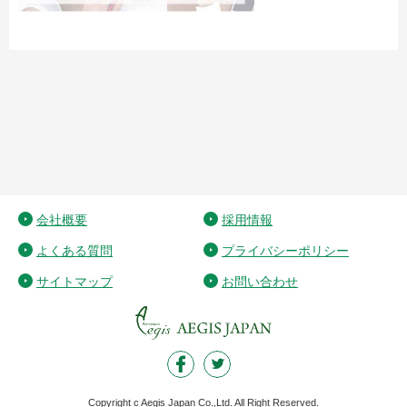
会社概要
採用情報
よくある質問
プライバシーポリシー
サイトマップ
お問い合わせ
Copyright c Aegis Japan Co.,Ltd. All Right Reserved.