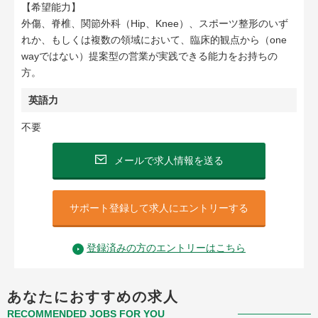
【希望能力】
外傷、脊椎、関節外科（Hip、Knee）、スポーツ整形のいず
れか、もしくは複数の領域において、臨床的観点から（one
wayではない）提案型の営業が実践できる能力をお持ちの
方。
英語力
不要
メールで求人情報を送る
サポート登録して求人にエントリーする
登録済みの方のエントリーはこちら
あなたにおすすめの求人
RECOMMENDED JOBS FOR YOU