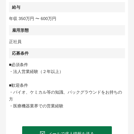
給与
年収 350万円 〜 600万円
雇用形態
正社員
応募条件
■必須条件
・法人営業経験（２年以上）
■歓迎条件
・バイオ、ケミカル等の知識、バックグラウンドをお持ちの
方
・医療機器業界での営業経験
メールで求人情報を送る