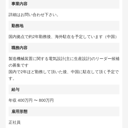
事業内容
詳細はお問い合わせ下さい。
勤務地
国内拠点で約2年勤務後、海外駐在を予定しています（中国）
職務内容
製造機械装置に関する電気設計(主に生産設計)のリーダー候補
の募集です
国内で2年ほど勤務して頂いた後、中国に駐在して頂く予定で
す。
給与
年収 400万円 〜 800万円
雇用形態
正社員