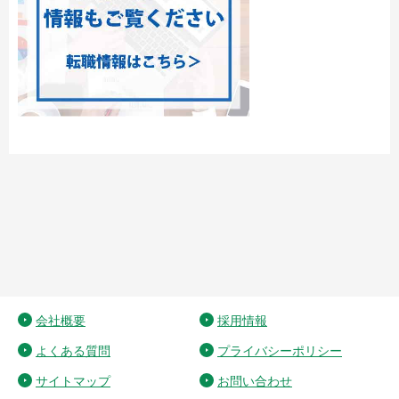
会社概要
採用情報
よくある質問
プライバシーポリシー
サイトマップ
お問い合わせ