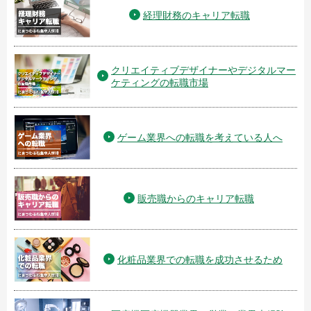
経理財務のキャリア転職
クリエイティブデザイナーやデジタルマー
ケティングの転職市場
ゲーム業界への転職を考えている人へ
販売職からのキャリア転職
化粧品業界での転職を成功させるため