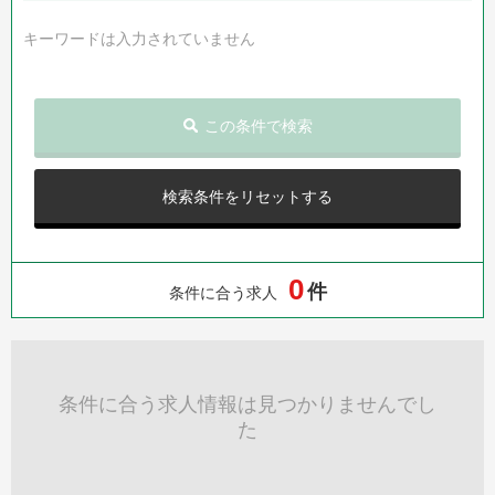
キーワードは入力されていません
この条件で検索
検索条件をリセットする
0
件
条件に合う求人
条件に合う求人情報は見つかりませんでし
た