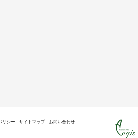
ポリシー
サイトマップ
お問い合わせ