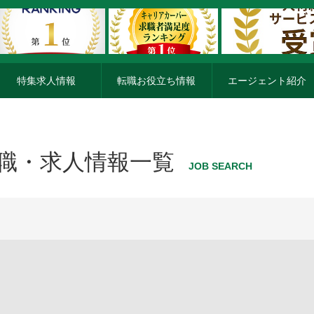
特集求人情報
転職お役立ち情報
エージェント紹介
転職・求人情報一覧
JOB SEARCH