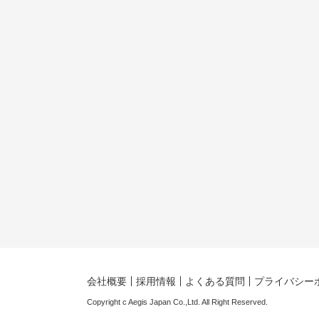
会社概要
採用情報
よくある質問
プライバシー
Copyright c Aegis Japan Co.,Ltd. All Right Reserved.