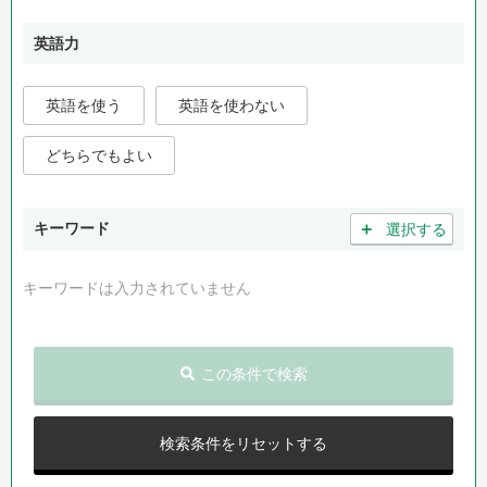
英語力
英語を使う
英語を使わない
どちらでもよい
＋
キーワード
選択する
キーワードは入力されていません
この条件で検索
検索条件をリセットする