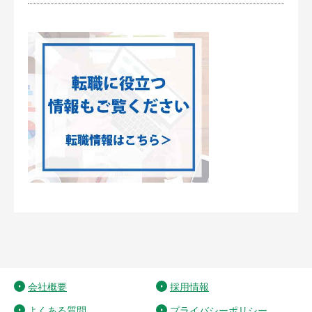
会社概要
採用情報
よくある質問
プライバシーポリシー