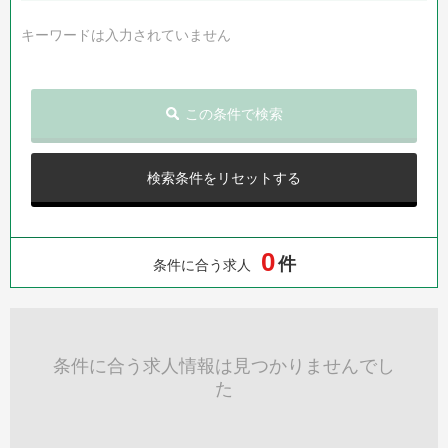
キーワードは入力されていません
この条件で検索
検索条件をリセットする
0
件
条件に合う求人
条件に合う求人情報は見つかりませんでし
た