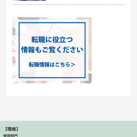
【職種】
管理部門