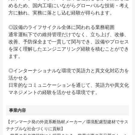
めるため、国内工場にいながらグローバルな技術・考え
方に触れ、実務に落とし込む経験が得られます。
◎設備のライフサイクル全体に関われる業務範囲
通常運転下での維持管理だけでなく、立ち上げ、改修、
改善、予防保全まで一貫して関与でき、設備やプロセス
を深く理解したエンジニアリング経験を積むことができ
ます。
◎インターナショナルな環境で英語力と異文化対応力を
活かせる
日常的なコミュニケーションを通じて、英語力や異文化
マネジメントの経験を活かせる環境です。
事業内容
【デンマーク発の外資系断熱材メーカー／環境配慮型建材でサス
テナブルな社会づくりに貢献】