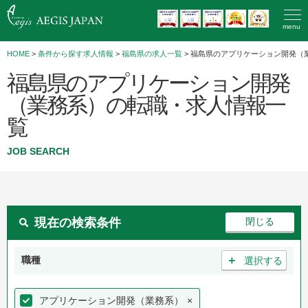
menu
HOME
>
条件から探す求人情報
>
福島県の求人一覧
> 福島県のアプリケーション開発（
福島県のアプリケーション開発
（業務系）の転職・求人情報一
覧
JOB SEARCH
現在の検索条件
＋
職種
選択する
アプリケーション開発（業務系）
×