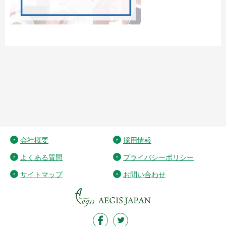
会社概要
採用情報
よくある質問
プライバシーポリシー
サイトマップ
お問い合わせ