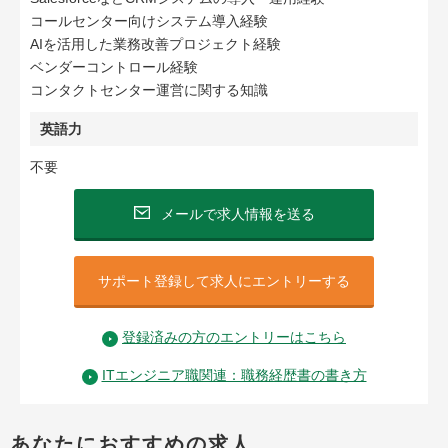
コールセンター向けシステム導入経験
AIを活用した業務改善プロジェクト経験
ベンダーコントロール経験
コンタクトセンター運営に関する知識
英語力
不要
メールで求人情報を送る
サポート登録して求人にエントリーする
登録済みの方のエントリーはこちら
ITエンジニア職関連：職務経歴書の書き方
あなたにおすすめの求人