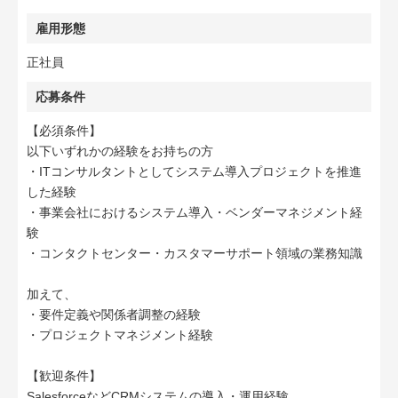
雇用形態
正社員
応募条件
【必須条件】
以下いずれかの経験をお持ちの方
・ITコンサルタントとしてシステム導入プロジェクトを推進
した経験
・事業会社におけるシステム導入・ベンダーマネジメント経
験
・コンタクトセンター・カスタマーサポート領域の業務知識
加えて、
・要件定義や関係者調整の経験
・プロジェクトマネジメント経験
【歓迎条件】
SalesforceなどCRMシステムの導入・運用経験