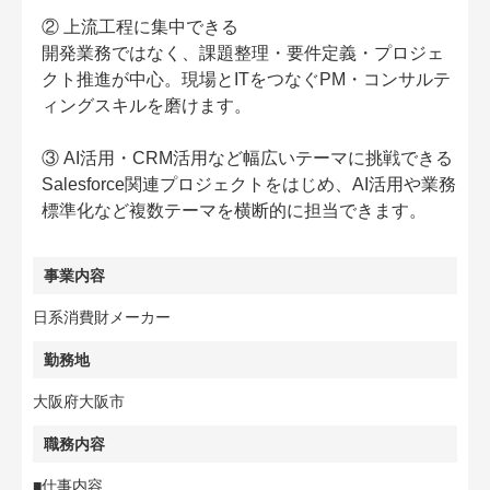
② 上流工程に集中できる
開発業務ではなく、課題整理・要件定義・プロジェ
クト推進が中心。現場とITをつなぐPM・コンサルテ
ィングスキルを磨けます。
③ AI活用・CRM活用など幅広いテーマに挑戦できる
Salesforce関連プロジェクトをはじめ、AI活用や業務
標準化など複数テーマを横断的に担当できます。
事業内容
日系消費財メーカー
勤務地
大阪府大阪市
職務内容
■仕事内容