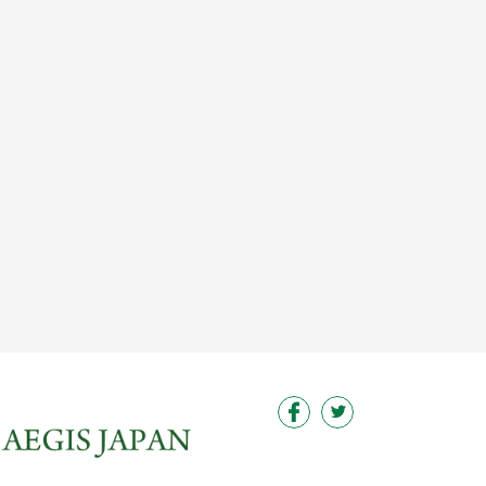
この求人を見る
この求人を見る