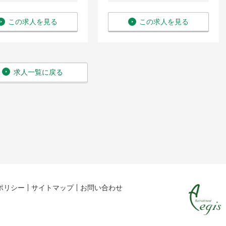
この求人を見る
この求人を見る
求人一覧に戻る
ポリシー
サイトマップ
お問い合わせ