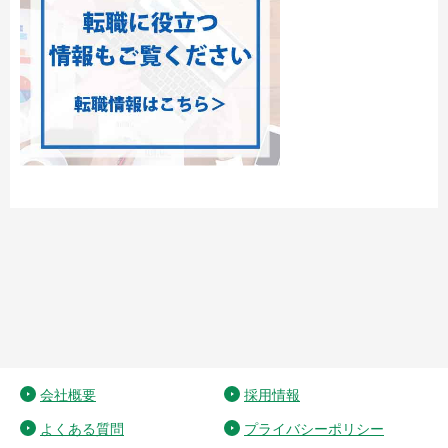
会社概要
採用情報
よくある質問
プライバシーポリシー