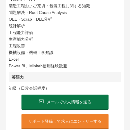
製造工程および充填・包装工程に関する知識
問題解決・Root Cause Analysis
OEE・Scrap・DLE分析
統計解析
工程能力評価
生産能力分析
工程改善
機械設備・機械工学知識
Excel
Power BI、Minitab使用経験歓迎
英語力
初級（日常会話程度）
メールで求人情報を送る
サポート登録して求人にエントリーする