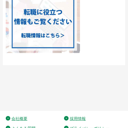
会社概要
採用情報