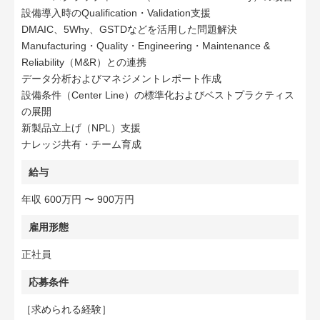
設備導入時のQualification・Validation支援
DMAIC、5Why、GSTDなどを活用した問題解決
Manufacturing・Quality・Engineering・Maintenance &
Reliability（M&R）との連携
データ分析およびマネジメントレポート作成
設備条件（Center Line）の標準化およびベストプラクティス
の展開
新製品立上げ（NPL）支援
ナレッジ共有・チーム育成
給与
年収 600万円 〜 900万円
雇用形態
正社員
応募条件
［求められる経験］