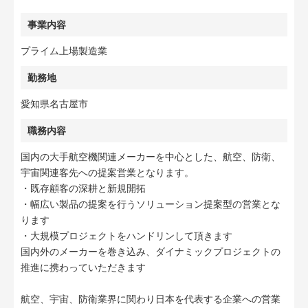
事業内容
プライム上場製造業
勤務地
愛知県名古屋市
職務内容
国内の大手航空機関連メーカーを中心とした、航空、防衛、
宇宙関連客先への提案営業となります。
・既存顧客の深耕と新規開拓
・幅広い製品の提案を行うソリューション提案型の営業とな
ります
・大規模プロジェクトをハンドリンして頂きます
国内外のメーカーを巻き込み、ダイナミックプロジェクトの
推進に携わっていただきます
航空、宇宙、防衛業界に関わり日本を代表する企業への営業