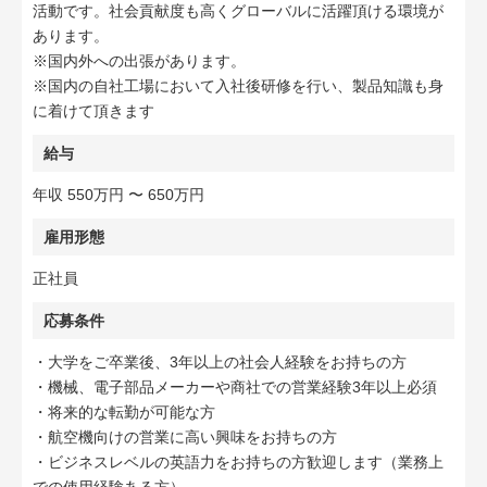
活動です。社会貢献度も高くグローバルに活躍頂ける環境が
あります。
※国内外への出張があります。
※国内の自社工場において入社後研修を行い、製品知識も身
に着けて頂きます
給与
年収 550万円 〜 650万円
雇用形態
正社員
応募条件
・大学をご卒業後、3年以上の社会人経験をお持ちの方
・機械、電子部品メーカーや商社での営業経験3年以上必須
・将来的な転勤が可能な方
・航空機向けの営業に高い興味をお持ちの方
・ビジネスレベルの英語力をお持ちの方歓迎します（業務上