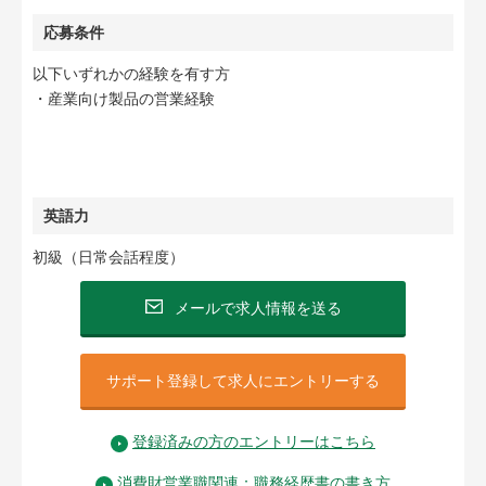
応募条件
以下いずれかの経験を有す方
・産業向け製品の営業経験
英語力
初級（日常会話程度）
メールで求人情報を送る
サポート登録して求人にエントリーする
登録済みの方のエントリーはこちら
消費財営業職関連：職務経歴書の書き方