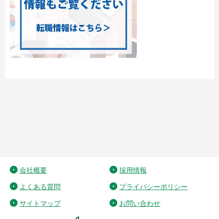
会社概要
採用情報
よくある質問
プライバシーポリシー
サイトマップ
お問い合わせ