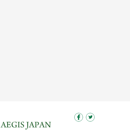
この求人を見る
この求人を見る