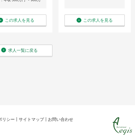
年収 500万円 〜 900万
この求人を見る
この求人を見る
求人一覧に戻る
ポリシー
サイトマップ
お問い合わせ