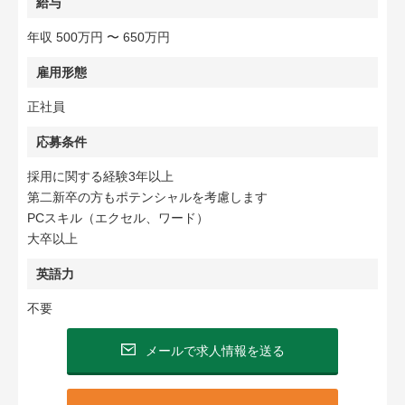
給与
年収 500万円 〜 650万円
雇用形態
正社員
応募条件
採用に関する経験3年以上
第二新卒の方もポテンシャルを考慮します
PCスキル（エクセル、ワード）
大卒以上
英語力
不要
メールで求人情報を送る