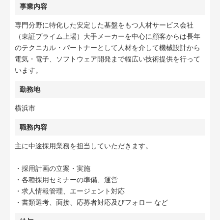
事業内容
専門分野に特化した安定した基盤をもつ人材サービス会社
（東証プライム上場）大手メーカーを中心に顧客からは長年
のテクニカル・パートナーとして人材を介して機械設計から
電気・電子、ソフトウェア開発まで幅広い技術提供を行って
います。
勤務地
横浜市
職務内容
主に中途採用業務を担当していただきます。
・採用計画の立案・実施
・各種採用セミナーの準備、運営
・求人情報管理、エージェント対応
・書類選考、面接、応募者対応及びフォロー など