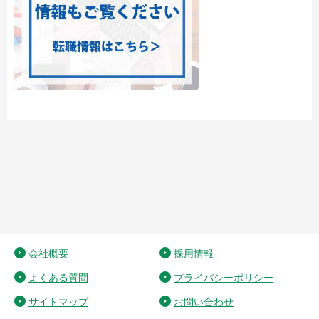
会社概要
採用情報
よくある質問
プライバシーポリシー
サイトマップ
お問い合わせ