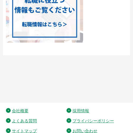
会社概要
採用情報
よくある質問
プライバシーポリシー
サイトマップ
お問い合わせ