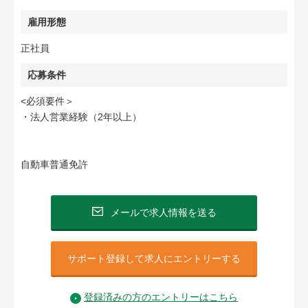
雇用形態
正社員
応募条件
<必須要件＞
・法人営業経験（2年以上）
自動車普通免許
メールで求人情報を送る
サポート登録して求人にエントリーする
登録済みの方のエントリーはこちら