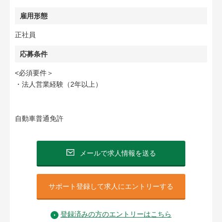
雇用形態
正社員
応募条件
<必須要件＞
・法人営業経験（2年以上）
自動車普通免許
メールで求人情報を送る
サポート登録して求人にエントリーする
登録済みの方のエントリーはこちら