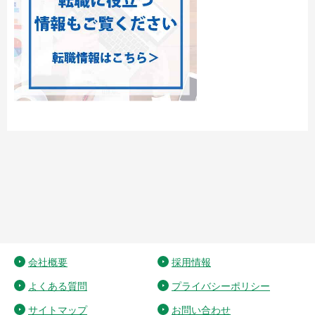
会社概要
採用情報
よくある質問
プライバシーポリシー
サイトマップ
お問い合わせ