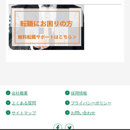
会社概要
採用情報
よくある質問
プライバシーポリシー
サイトマップ
お問い合わせ