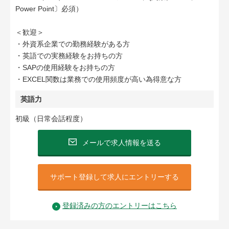
Power Point〕必須）
＜歓迎＞
・外資系企業での勤務経験がある方
・英語での実務経験をお持ちの方
・SAPの使用経験をお持ちの方
・EXCEL関数は業務での使用頻度が高い為得意な方
英語力
初級（日常会話程度）
メールで求人情報を送る
サポート登録して求人にエントリーする
登録済みの方のエントリーはこちら