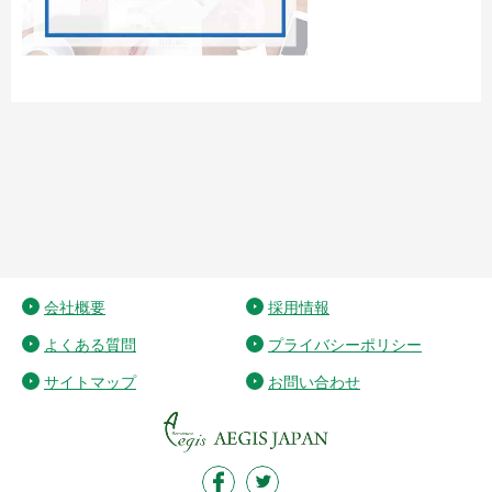
会社概要
採用情報
よくある質問
プライバシーポリシー
サイトマップ
お問い合わせ