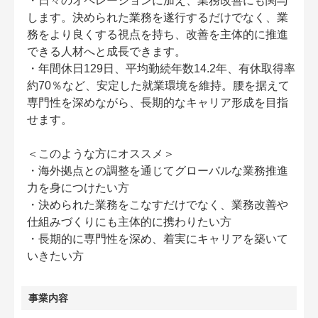
・日々のオペレーションに加え、業務改善にも関与
します。決められた業務を遂行するだけでなく、業
務をより良くする視点を持ち、改善を主体的に推進
できる人材へと成長できます。
・年間休日129日、平均勤続年数14.2年、有休取得率
約70％など、安定した就業環境を維持。腰を据えて
専門性を深めながら、長期的なキャリア形成を目指
せます。
＜このような方にオススメ＞
・海外拠点との調整を通じてグローバルな業務推進
力を身につけたい方
・決められた業務をこなすだけでなく、業務改善や
仕組みづくりにも主体的に携わりたい方
・長期的に専門性を深め、着実にキャリアを築いて
いきたい方
事業内容