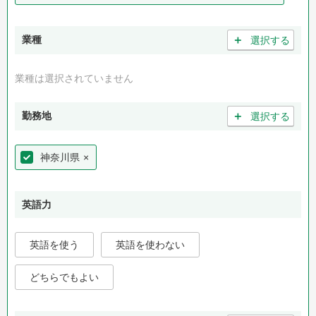
＋
業種
選択する
業種は選択されていません
＋
勤務地
選択する
神奈川県
×
英語力
英語を使う
英語を使わない
どちらでもよい