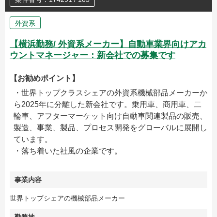
外資系
【横浜勤務/ 外資系メーカー】自動車業界向けアカ
ウントマネージャー：新会社での募集です
【お勧めポイント】
・世界トップクラスシェアの外資系機械部品メーカーか
ら2025年に分離した新会社です。乗用車、商用車、二
輪車、アフターマーケット向け自動車関連製品の販売、
製造、事業、製品、プロセス開発をグローバルに展開し
ています。
・落ち着いた社風の企業です。
事業内容
世界トップシェアの機械部品メーカー