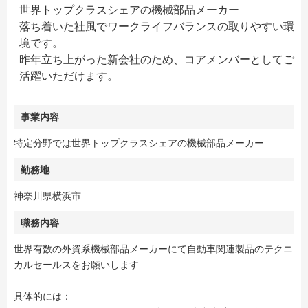
世界トップクラスシェアの機械部品メーカー
落ち着いた社風でワークライフバランスの取りやすい環
境です。
昨年立ち上がった新会社のため、コアメンバーとしてご
活躍いただけます。
事業内容
特定分野では世界トップクラスシェアの機械部品メーカー
勤務地
神奈川県横浜市
職務内容
世界有数の外資系機械部品メーカーにて自動車関連製品のテクニ
カルセールスをお願いします
具体的には：