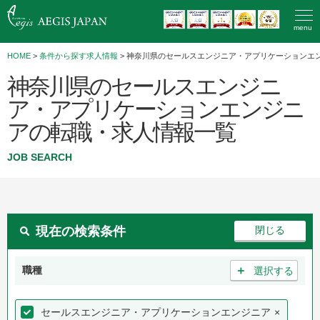
menu
HOME
>
条件から探す求人情報
> 神奈川県のセールスエンジニア・アプリケーションエ
神奈川県のセールスエンジニ
ア・アプリケーションエンジニ
アの転職・求人情報一覧
JOB SEARCH
現在の検索条件
＋
職種
選択する
セールスエンジニア・アプリケーションエンジニア
×