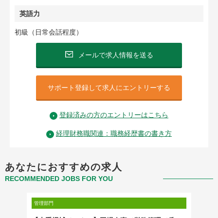
英語力
初級（日常会話程度）
メールで求人情報を送る
サポート登録して求人にエントリーする
登録済みの方のエントリーはこちら
経理財務職関連：職務経歴書の書き方
あなたにおすすめの求人
RECOMMENDED JOBS FOR YOU
管理部門
管理部門