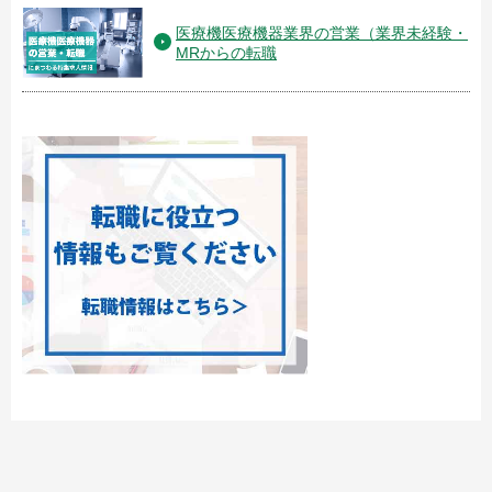
医療機医療機器業界の営業（業界未経験・
MRからの転職