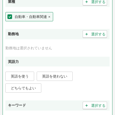
＋
業種
選択する
自動車・自動車関連
×
＋
勤務地
選択する
勤務地は選択されていません
英語力
英語を使う
英語を使わない
どちらでもよい
＋
キーワード
選択する