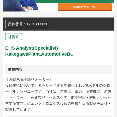
案件番号：170430 / 036
外資系
EHS Analyst(Specialist)
KakegawaPlant,AutomotiveBU
事業内容
【外資系電子部品メーカー】
接続技術において世界をリードする年間売上130億米ドルのグロ
ーバルカンパニーです。当社は、自動車、電力、産業機器、通信
ネットワーク、家電製品、ヘルスケア、航空宇宙・防衛といった
主要産業向けにエレクトロニクス接続の中核となる製品を設計・
製造しています。