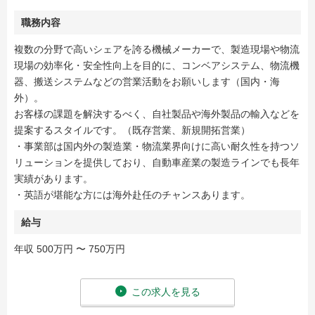
職務内容
複数の分野で高いシェアを誇る機械メーカーで、製造現場や物流
現場の効率化・安全性向上を目的に、コンベアシステム、物流機
器、搬送システムなどの営業活動をお願いします（国内・海
外）。
お客様の課題を解決するべく、自社製品や海外製品の輸入などを
提案するスタイルです。（既存営業、新規開拓営業）
・事業部は国内外の製造業・物流業界向けに高い耐久性を持つソ
リューションを提供しており、自動車産業の製造ラインでも長年
実績があります。
・英語が堪能な方には海外赴任のチャンスあります。
給与
年収 500万円 〜 750万円
この求人を見る