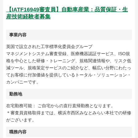
【IATF16949審査員】自動車産業：品質保証・生
産技術経験者募集
事業内容
英国で設立された工学標準化委員会グループ
マネジメントシステム審査登録、医療機器認証サービス、ISO規
格を中心とした研修・トレーニング、規格関連情報や、リスク低
減ツール、規格策定サービスのご紹介など、幅広い分野にわたっ
てお客様に付加価値を提供しているトータル・ソリューション・
カンパニーです。
勤務地
在宅勤務可能： ご自宅からの直行直帰勤務となります。
＊審査員資格取得までは、横浜市西区みなとみらい本社での研修
がございます。
職務内容