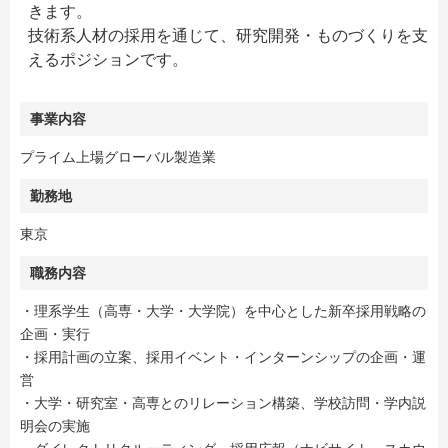
きます。
技術系人材の採用を通じて、研究開発・ものづくりを支
えるポジションです。
事業内容
プライム上場グローバル製造業
勤務地
東京
職務内容
・理系学生（高専・大学・大学院）を中心とした新卒採用戦略の
企画・実行
・採用計画の立案、採用イベント・インターンシップの企画・運
営
・大学・研究室・高専とのリレーション構築、学校訪問・学内説
明会の実施