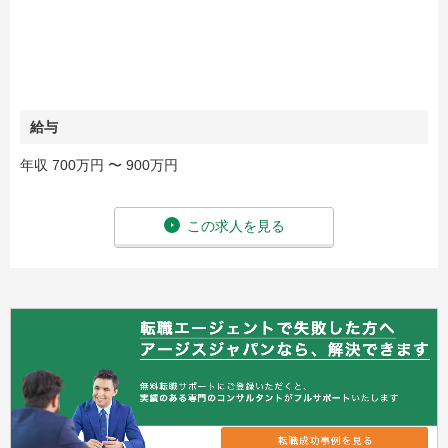
給与
年収 700万円 〜 900万円
この求人を見る