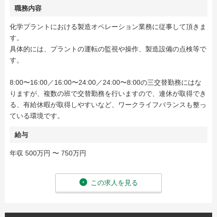
職務内容
化学プラントにおける製造オペレーション業務に従事して頂きま
す。
具体的には、プラントの運転の監視や操作、製造設備の点検等で
す。
8:00〜16:00／16:00〜24:00／24:00〜8:00の三交替勤務にはな
りますが、複数の班で交替勤務を行いますので、連休が取得でき
る、有給休暇が取得しやすいなど、ワークライフバランスも整っ
ている環境です。
給与
年収 500万円 〜 750万円
この求人を見る