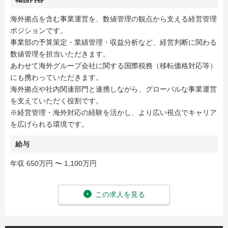
海外拠点を含む事業運営を、数値管理の観点から支える経営管理
ポジションです。
事業部の予算策定・業績管理・収益分析など、経営判断に関わる
数値管理を担当いただきます。
あわせて海外グループ会社に関する国際税務（移転価格対応等）
にも携わっていただきます。
海外拠点や社内関連部門と連携しながら、グローバルな事業運営
を支えていただく役割です。
※経営管理・海外対応の経験を活かし、より広い視点でキャリア
を広げられる環境です。
給与
年収 650万円 〜 1,100万円
この求人を見る