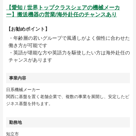
【愛知 / 世界トップクラスシェアの機械メーカ
ー】搬送機器の営業/海外赴任のチャンスあり
【お勧めポイント】
・年齢層の若いグループで風通しがよく個性に合わせた
働き方が可能です
・英語が堪能な方や英語力を駆使したい方は海外赴任の
チャンスがあります
事業内容
日系機械メーカー
関西に基盤を置く老舗企業で、複数の事業を展開し、安定したビ
ジネス基盤を持ちます。
勤務地
知立市