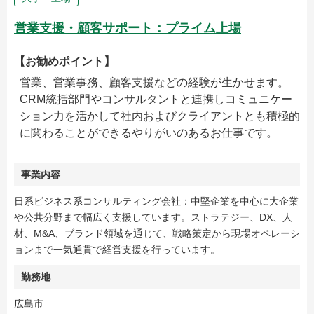
営業支援・顧客サポート：プライム上場
【お勧めポイント】
営業、営業事務、顧客支援などの経験が生かせます。
CRM統括部門やコンサルタントと連携しコミュニケー
ション力を活かして社内およびクライアントとも積極的
に関わることができるやりがいのあるお仕事です。
事業内容
日系ビジネス系コンサルティング会社：中堅企業を中心に大企業
や公共分野まで幅広く支援しています。ストラテジー、DX、人
材、M&A、ブランド領域を通じて、戦略策定から現場オペレーシ
ョンまで一気通貫で経営支援を行っています。
勤務地
広島市