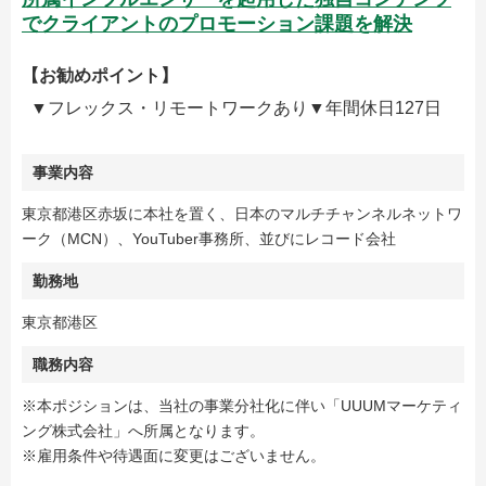
でクライアントのプロモーション課題を解決
【お勧めポイント】
▼フレックス・リモートワークあり▼年間休日127日
事業内容
東京都港区赤坂に本社を置く、日本のマルチチャンネルネットワ
ーク（MCN）、YouTuber事務所、並びにレコード会社
勤務地
東京都港区
職務内容
※本ポジションは、当社の事業分社化に伴い「UUUMマーケティ
ング株式会社」へ所属となります。
※雇用条件や待遇面に変更はございません。