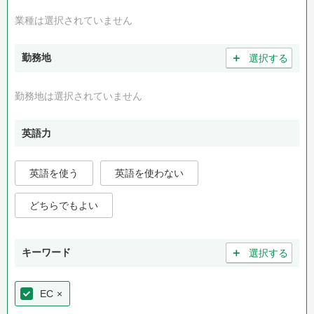
業種は選択されていません
＋
勤務地
選択する
勤務地は選択されていません
英語力
英語を使う
英語を使わない
どちらでもよい
＋
キーワード
選択する
EC
×