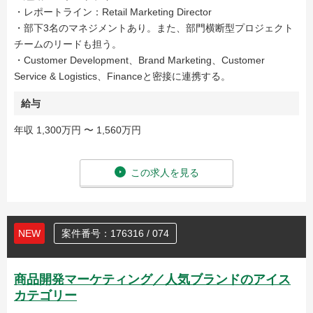
・レポートライン：Retail Marketing Director
・部下3名のマネジメントあり。また、部門横断型プロジェクト
チームのリードも担う。
・Customer Development、Brand Marketing、Customer
Service & Logistics、Financeと密接に連携する。
給与
年収 1,300万円 〜 1,560万円
この求人を見る
NEW
案件番号：176316 / 074
商品開発マーケティング／人気ブランドのアイス
カテゴリー