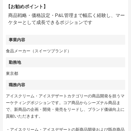
【お勧めポイント】
商品戦略・価格設定・P&L管理まで幅広く経験し、マー
ケターとして成長できるポジションです
事業内容
食品メーカー（スイーツブランド）
勤務地
東京都
職務内容
アイスクリーム・アイスデザートカテゴリーの商品開発を担うマ
ーケティングポジションです。コア商品からシーズナル商品ま
で、新商品の企画・開発・発売をリードし、ブランド価値向上に
貢献いただきます。
・アイスクリーム・アイスデザートの新商品開発および既存商品