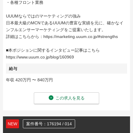
・各種フロント業務
UUUMならではのマーケティングの強み
日本最大級のMCNであるUUUMの豊富な実績を元に、確かなイ
ンフルエンサーマーケティングをご提案いたします。
詳細はこちらから：https://marketing.uuum.co.jp/#strengths
■本ポジションに関するインタビュー記事はこちら
https://www.uuum.co.jp/blog/160969
給与
年収 420万円 〜 840万円
この求人を見る
NEW
案件番号：176194 / 014