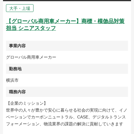
大手・上場
【グローバル商用車メーカー】商標・模倣品対策
担当 シニアスタッフ
事業内容
グローバル商用車メーカー
勤務地
横浜市
職務内容
【企業のミッション】
世界中の人々が豊かで安心に暮らせる社会の実現に向けて、イノ
ベーションでカーボンニュートラル、CASE、デジタルトランス
フォーメーション、物流業界の課題の解決に貢献していきます