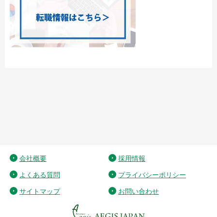
会社概要
採用情報
よくある質問
プライバシーポリシー
サイトマップ
お問い合わせ