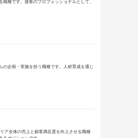
る職種です。接客のプロフェッショナルとして、
ムの企画・実施を担う職種です。人材育成を通じ
エリア全体の売上と顧客満足度を向上させる職種