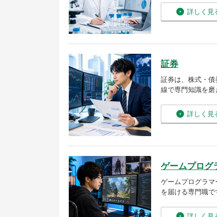
詳しく見
証券
証券は、株式・債
線で専門知識を磨
詳しく見
ゲームプログ
ゲームプログラマ
を届ける専門職で
詳しく見