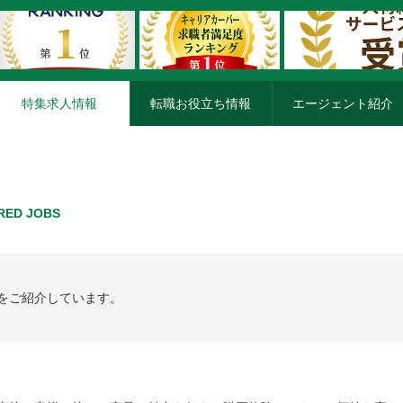
特集求人情報
転職お役立ち情報
エージェント紹介
RED JOBS
をご紹介しています。