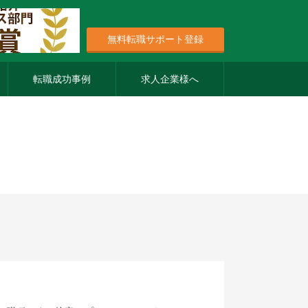
無料転職サポート登録
転職成功事例
求人企業様へ