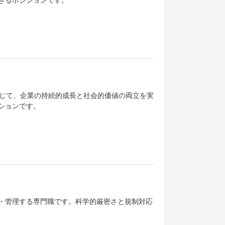
きるポジションです。
通じて、企業の持続的成長と社会的価値の両立を実
ションです。
・管理する専門職です。科学的厳密さと規制対応