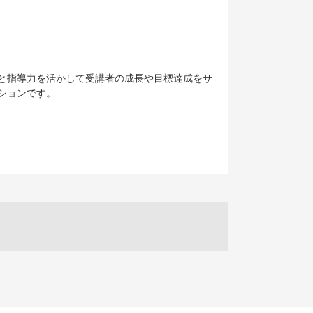
と指導力を活かして受講者の成長や目標達成をサ
ションです。