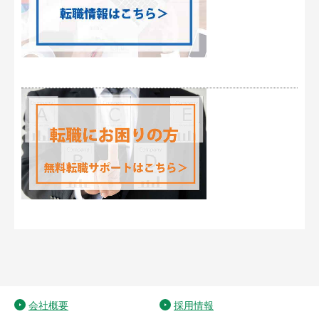
会社概要
採用情報