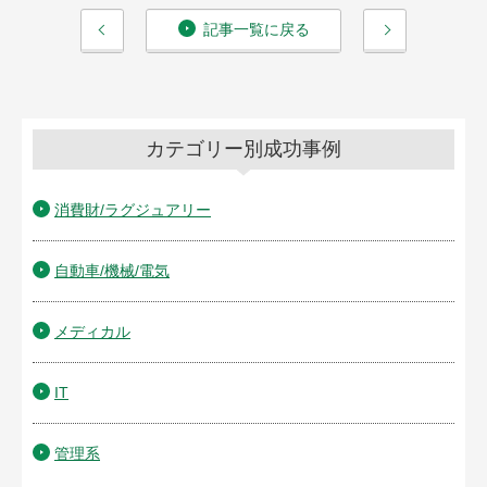
記事一覧に戻る
カテゴリー別成功事例
消費財/ラグジュアリー
自動車/機械/電気
メディカル
IT
管理系