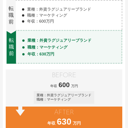
業種：外資ラグジュアリーブランド
職種：マーケティング
年収：600万円
業種：外資ラグジュアリーブランド
職種：マーケティング
年収：630万円
BEFORE
600
年収
万円
業種：外資ラグジュアリーブランド
職種：マーケティング
AFTER
630
年収
万円