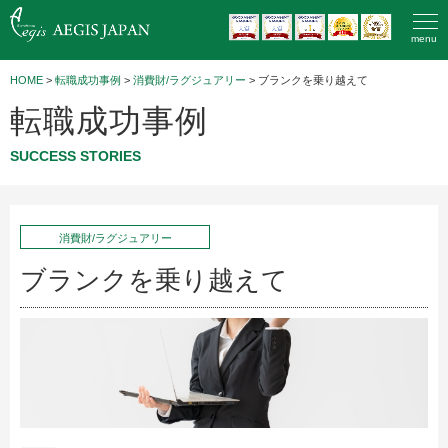
menu
HOME
>
転職成功事例
>
消費財/ラグジュアリー
> ブランクを乗り越えて
転職成功事例
SUCCESS STORIES
消費財/ラグジュアリー
ブランクを乗り越えて