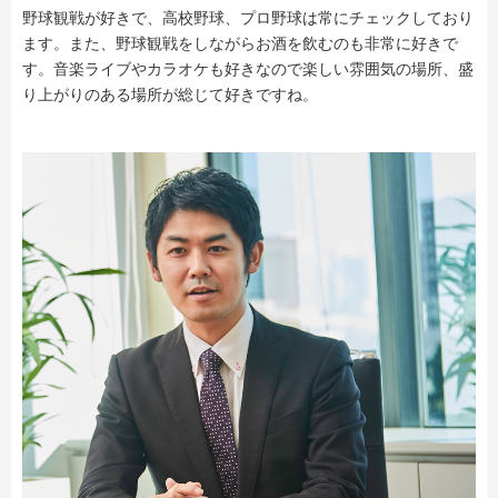
野球観戦が好きで、高校野球、プロ野球は常にチェックしており
ます。また、野球観戦をしながらお酒を飲むのも非常に好きで
す。音楽ライブやカラオケも好きなので楽しい雰囲気の場所、盛
り上がりのある場所が総じて好きですね。