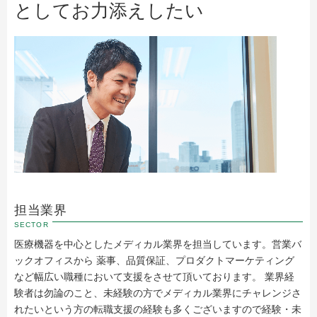
としてお力添えしたい
担当業界
SECTOR
医療機器を中心としたメディカル業界を担当しています。営業バ
ックオフィスから 薬事、品質保証、プロダクトマーケティング
など幅広い職種において支援をさせて頂いております。 業界経
験者は勿論のこと、未経験の方でメディカル業界にチャレンジさ
れたいという方の転職支援の経験も多くございますので経験・未