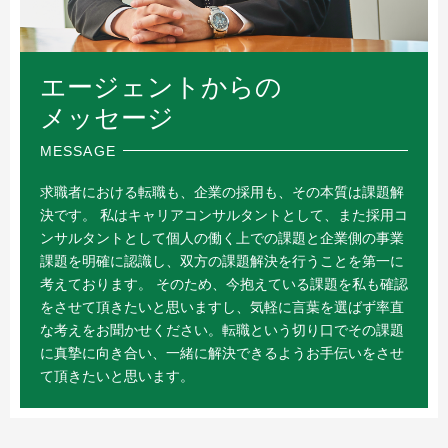
エージェントからの
メッセージ
MESSAGE
求職者における転職も、企業の採用も、その本質は課題解
決です。 私はキャリアコンサルタントとして、また採用コ
ンサルタントとして個人の働く上での課題と企業側の事業
課題を明確に認識し、双方の課題解決を行うことを第一に
考えております。 そのため、今抱えている課題を私も確認
をさせて頂きたいと思いますし、気軽に言葉を選ばず率直
な考えをお聞かせください。転職という切り口でその課題
に真摯に向き合い、一緒に解決できるようお手伝いをさせ
て頂きたいと思います。