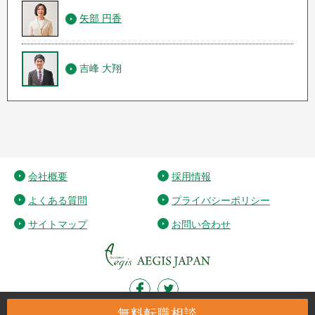
矢部 円香
吉峰 大翔
会社概要
採用情報
よくある質問
プライバシーポリシー
サイトマップ
お問い合わせ
無料転職相談