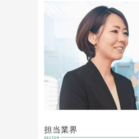
担当業界
SECTOR