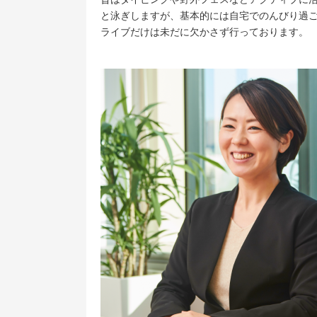
と泳ぎしますが、基本的には自宅でのんびり過
ライブだけは未だに欠かさず行っております。