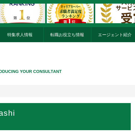
特集求人情報
転職お役立ち情報
エージェント紹介
ODUCING YOUR CONSULTANT
ashi