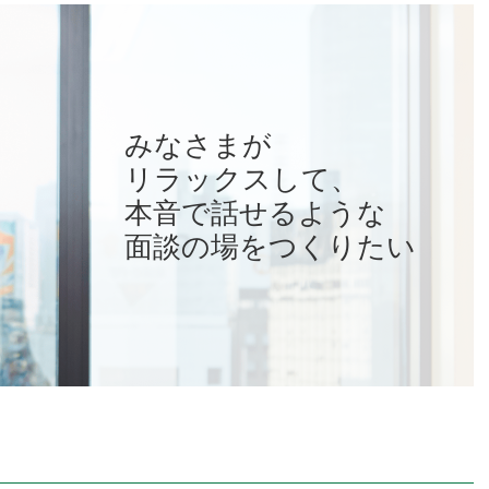
みなさまが
リラックスして、
本音で話せるような
面談の場をつくりたい