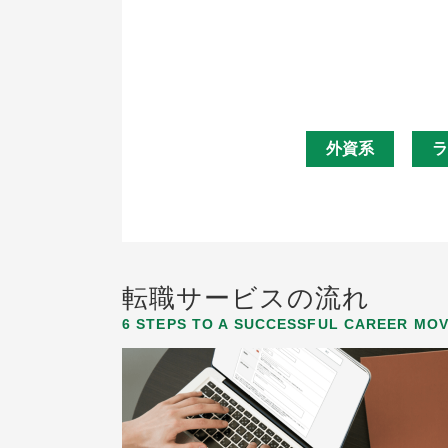
外資系
ラ
転職サービスの流れ
6 STEPS TO A SUCCESSFUL CAREER MO