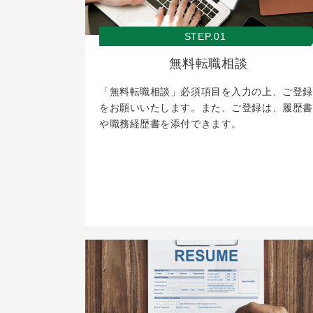
STEP.01
無料転職相談
「無料転職相談」必須項目を入力の上、ご登録
をお願いいたします。また、ご登録は、履歴書
や職務経歴書を添付できます。