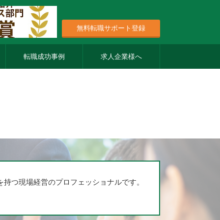
無料転職サポート登録
転職成功事例
求人企業様へ
を持つ現場経営のプロフェッショナルです。