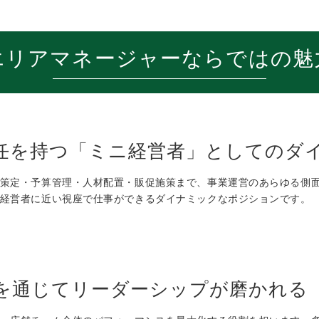
エリアマネージャーならではの魅
責任を持つ「ミニ経営者」としてのダ
策定・予算管理・人材配置・販促施策まで、事業運営のあらゆる側面
経営者に近い視座で仕事ができるダイナミックなポジションです。
を通じてリーダーシップが磨かれる