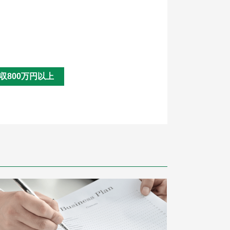
収800万円以上