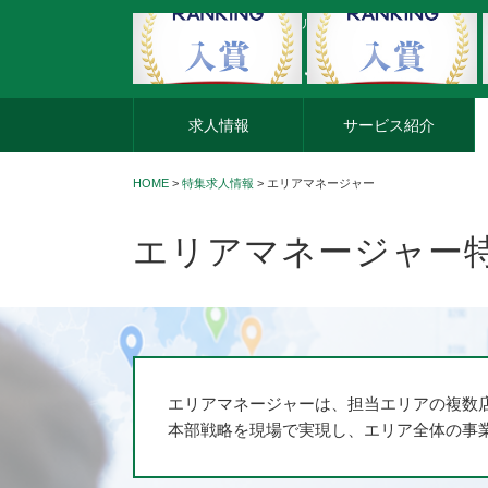
外資系企業の転職・キャリア転職ならアージスジャパン
求人情報
サービス紹介
HOME
>
特集求人情報
> エリアマネージャー
エリアマネージャー
エリアマネージャーは、担当エリアの複数
本部戦略を現場で実現し、エリア全体の事