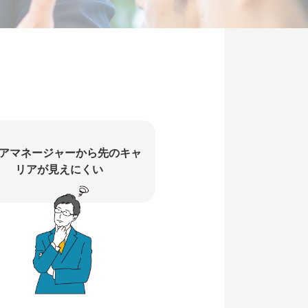
アマネージャーから先のキャ
リアが見えにくい