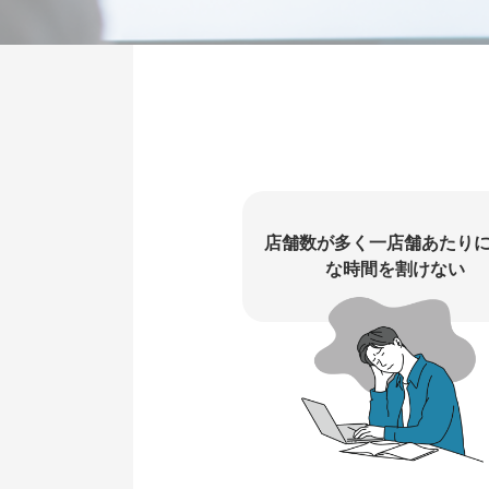
店舗数が多く一店舗あたり
な時間を割けない