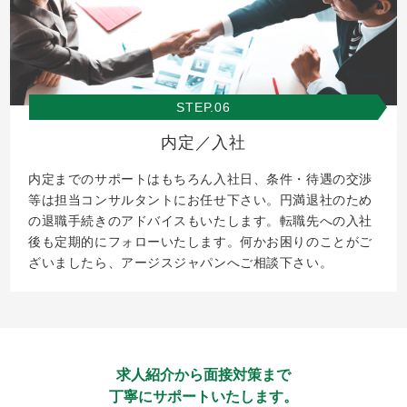
STEP.06
内定／入社
内定までのサポートはもちろん入社日、条件・待遇の交渉
等は担当コンサルタントにお任せ下さい。円満退社のため
の退職手続きのアドバイスもいたします。転職先への入社
後も定期的にフォローいたします。何かお困りのことがご
ざいましたら、アージスジャパンへご相談下さい。
求人紹介から面接対策まで
丁寧にサポートいたします。