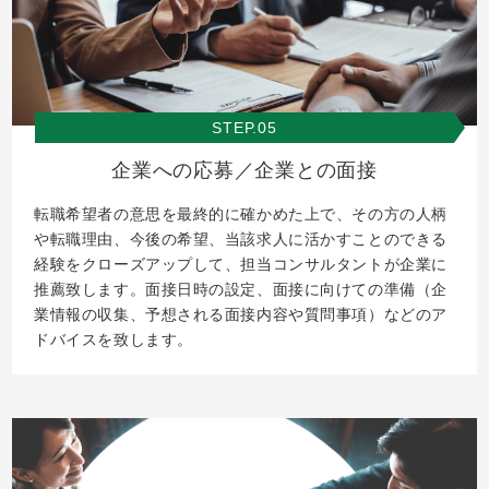
STEP.05
企業への応募／企業との面接
転職希望者の意思を最終的に確かめた上で、その方の人柄
や転職理由、今後の希望、当該求人に活かすことのできる
経験をクローズアップして、担当コンサルタントが企業に
推薦致します。面接日時の設定、面接に向けての準備（企
業情報の収集、予想される面接内容や質問事項）などのア
ドバイスを致します。