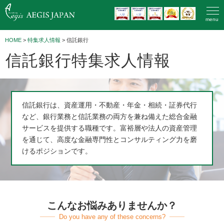
menu
HOME
>
特集求人情報
> 信託銀行
信託銀行特集求人情報
信託銀行は、資産運用・不動産・年金・相続・証券代行
など、銀行業務と信託業務の両方を兼ね備えた総合金融
サービスを提供する職種です。富裕層や法人の資産管理
を通じて、高度な金融専門性とコンサルティング力を磨
けるポジションです。
こんなお悩みありませんか？
Do you have any of these concerns?