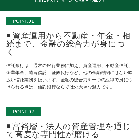
POINT.01
資産運用から不動産・年金・相
続まで、金融の総合力が身につ
く
信託銀行は、通常の銀行業務に加え、資産運用、不動産信託、
企業年金、遺言信託、証券代行など、他の金融機関にはない幅
広い信託業務を扱います。金融の総合力を一つの組織で身につ
けられる点は、信託銀行ならではの大きな魅力です。
POINT.02
富裕層・法人の資産管理を通じ
て高度な専門性が磨ける