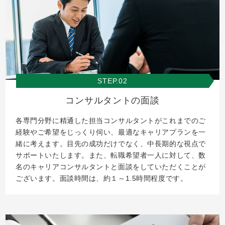
STEP.02
コンサルタントの面談
各専門分野に精通した担当コンサルタントがこれまでのご
経験やご希望をじっくり伺い、最適なキャリアプランを一
緒に考えます。目先の成功だけでなく、中長期的な視点で
サポートいたします。また、転職希望者一人に対して、数
名のキャリアコンサルタントと面談をしていただくことが
ございます。面談時間は、約１～1.5時間程度です。