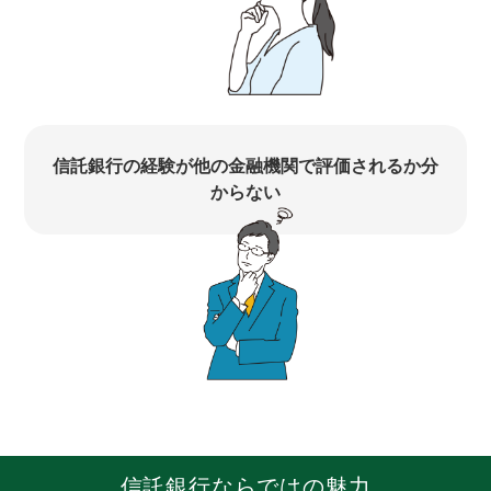
信託銀行の経験が他の金融機関で評価されるか分
からない
信託銀行ならではの魅力