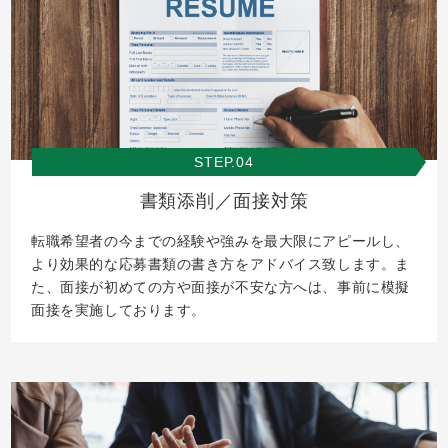
STEP.04
書類添削／面接対策
転職希望者の今までの経験や強みを最大限にアピールし、
より効果的な応募書類の書き方をアドバイス致します。ま
た、面接が初めての方や面接が不安な方へは、事前に模擬
面接を実施しております。