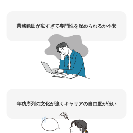
業務範囲が広すぎて専門性を深められるか不安
年功序列の文化が強くキャリアの自由度が低い