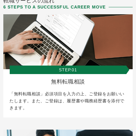
転職サービスの流れ
6 STEPS TO A SUCCESSFUL CAREER MOVE
STEP.01
無料転職相談
「無料転職相談」必須項目を入力の上、ご登録をお願いい
たします。また、ご登録は、履歴書や職務経歴書を添付で
きます。