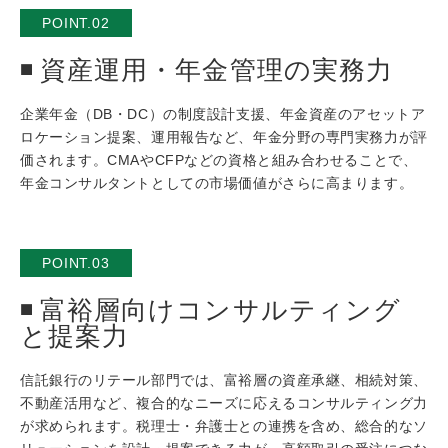
POINT.02
資産運用・年金管理の実務力
企業年金（DB・DC）の制度設計支援、年金資産のアセットア
ロケーション提案、運用報告など、年金分野の専門実務力が評
価されます。CMAやCFPなどの資格と組み合わせることで、
年金コンサルタントとしての市場価値がさらに高まります。
POINT.03
富裕層向けコンサルティング
と提案力
信託銀行のリテール部門では、富裕層の資産承継、相続対策、
不動産活用など、複合的なニーズに応えるコンサルティング力
が求められます。税理士・弁護士との連携を含め、総合的なソ