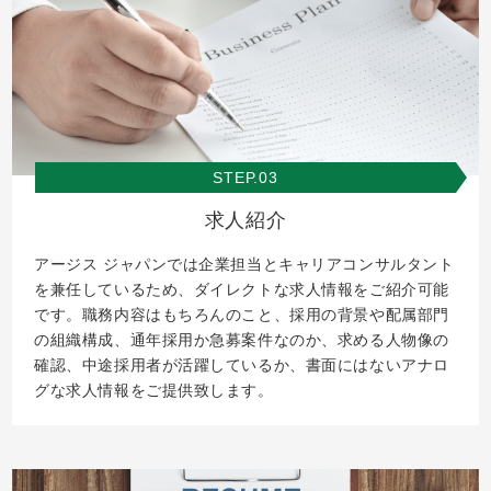
STEP.03
求人紹介
アージス ジャパンでは企業担当とキャリアコンサルタント
を兼任しているため、ダイレクトな求人情報をご紹介可能
です。職務内容はもちろんのこと、採用の背景や配属部門
の組織構成、通年採用か急募案件なのか、求める人物像の
確認、中途採用者が活躍しているか、書面にはないアナロ
グな求人情報をご提供致します。