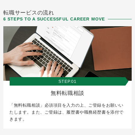
転職サービスの流れ
6 STEPS TO A SUCCESSFUL CAREER MOVE
STEP.01
無料転職相談
「無料転職相談」必須項目を入力の上、ご登録をお願いい
たします。また、ご登録は、履歴書や職務経歴書を添付で
きます。