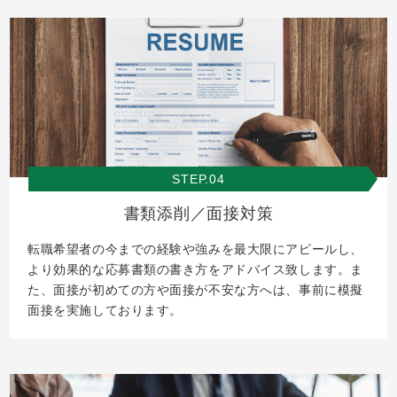
STEP.04
書類添削／面接対策
転職希望者の今までの経験や強みを最大限にアピールし、
より効果的な応募書類の書き方をアドバイス致します。ま
た、面接が初めての方や面接が不安な方へは、事前に模擬
面接を実施しております。