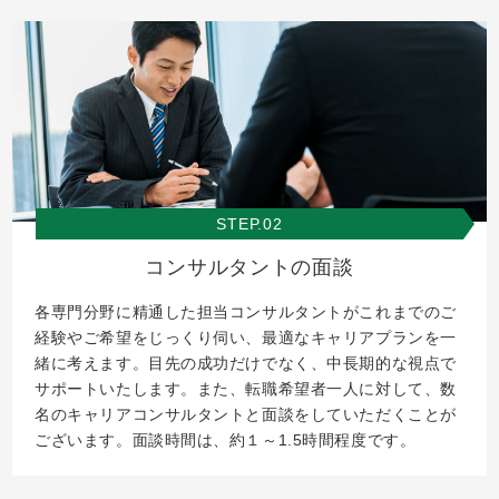
STEP.02
コンサルタントの面談
各専門分野に精通した担当コンサルタントがこれまでのご
経験やご希望をじっくり伺い、最適なキャリアプランを一
緒に考えます。目先の成功だけでなく、中長期的な視点で
サポートいたします。また、転職希望者一人に対して、数
名のキャリアコンサルタントと面談をしていただくことが
ございます。面談時間は、約１～1.5時間程度です。