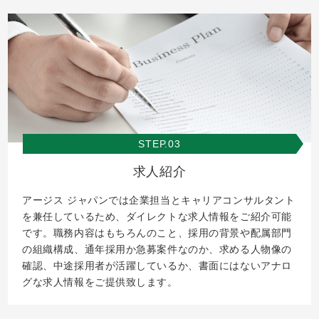
STEP.03
求人紹介
アージス ジャパンでは企業担当とキャリアコンサルタント
を兼任しているため、ダイレクトな求人情報をご紹介可能
です。職務内容はもちろんのこと、採用の背景や配属部門
の組織構成、通年採用か急募案件なのか、求める人物像の
確認、中途採用者が活躍しているか、書面にはないアナロ
グな求人情報をご提供致します。