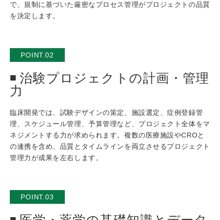
で、規制に基づいた厳密なプロセス管理がプロジェクトの品質
を決定します。
POINT.02
治験プロジェクトの計画・管理
力
臨床開発では、試験デザインの策定、施設選定、症例登録管
理、スケジュール管理、予算管理など、プロジェクト全体をマ
ネジメントする力が求められます。複数の医療施設やCROと
の連携を含め、品質とタイムラインを両立させるプロジェクト
管理力が成果を左右します。
POINT.03