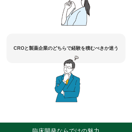
CROと製薬企業のどちらで経験を積むべきか迷う
臨床開発ならではの魅力