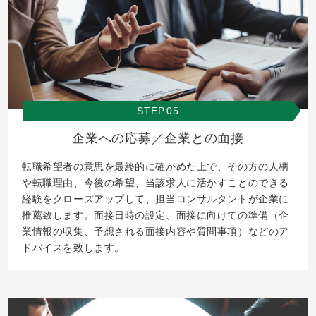
STEP.05
企業への応募／企業との面接
転職希望者の意思を最終的に確かめた上で、その方の人柄
や転職理由、今後の希望、当該求人に活かすことのできる
経験をクローズアップして、担当コンサルタントが企業に
推薦致します。面接日時の設定、面接に向けての準備（企
業情報の収集、予想される面接内容や質問事項）などのア
ドバイスを致します。