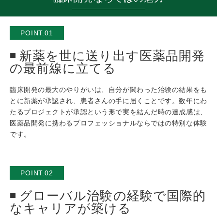
POINT.01
新薬を世に送り出す医薬品開発
の最前線に立てる
臨床開発の最大のやりがいは、自分が関わった治験の結果をも
とに新薬が承認され、患者さんの手に届くことです。数年にわ
たるプロジェクトが承認という形で実を結んだ時の達成感は、
医薬品開発に携わるプロフェッショナルならではの特別な体験
です。
POINT.02
グローバル治験の経験で国際的
なキャリアが築ける