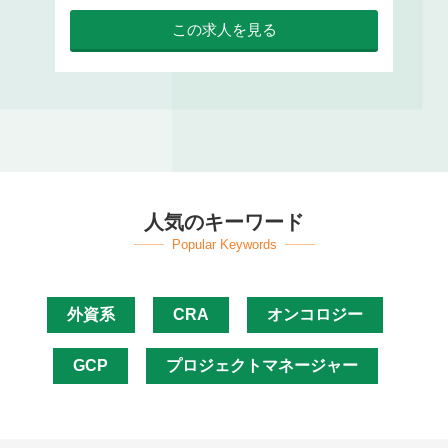
この求人を見る
人気のキーワード
Popular Keywords
外資系
CRA
オンコロジー
GCP
プロジェクトマネージャー