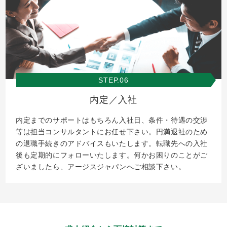
STEP.06
内定／入社
内定までのサポートはもちろん入社日、条件・待遇の交渉
等は担当コンサルタントにお任せ下さい。円満退社のため
の退職手続きのアドバイスもいたします。転職先への入社
後も定期的にフォローいたします。何かお困りのことがご
ざいましたら、アージスジャパンへご相談下さい。