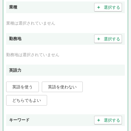
＋
業種
選択する
業種は選択されていません
＋
勤務地
選択する
勤務地は選択されていません
英語力
英語を使う
英語を使わない
どちらでもよい
＋
キーワード
選択する