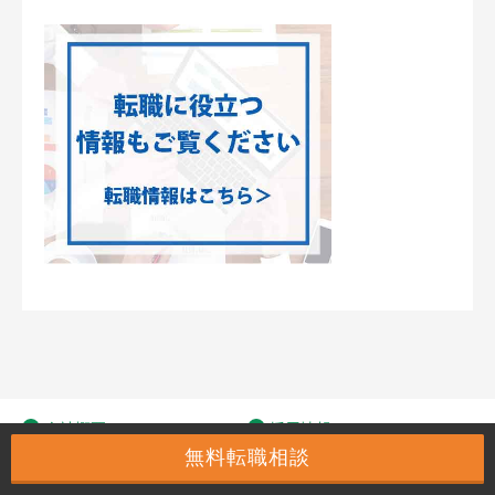
会社概要
採用情報
無料転職相談
よくある質問
プライバシーポリシー