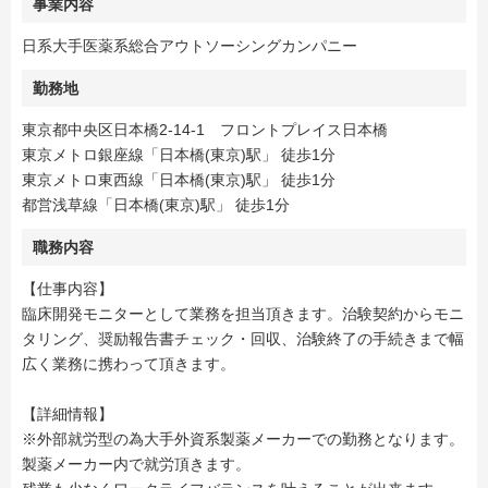
事業内容
日系大手医薬系総合アウトソーシングカンパニー
勤務地
東京都中央区日本橋2-14-1 フロントプレイス日本橋
東京メトロ銀座線「日本橋(東京)駅」 徒歩1分
東京メトロ東西線「日本橋(東京)駅」 徒歩1分
都営浅草線「日本橋(東京)駅」 徒歩1分
職務内容
【仕事内容】
臨床開発モニターとして業務を担当頂きます。治験契約からモニ
タリング、奨励報告書チェック・回収、治験終了の手続きまで幅
広く業務に携わって頂きます。
【詳細情報】
※外部就労型の為大手外資系製薬メーカーでの勤務となります。
製薬メーカー内で就労頂きます。