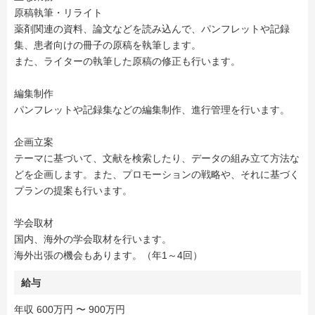
原稿執筆・リライト
薬剤関連の資料、論文などを読み込んで、パンフレットや記録
集、患者向けの冊子の原稿を執筆します。
また、ライターの執筆した原稿の修正も行います。
編集制作
パンフレットや記録集などの編集制作、進行管理を行います。
企画立案
テーマに基づいて、文献を検索したり、データの組み立て方法な
どを企画します。また、プロモーションの戦略や、それに基づく
プランの提案も行います。
学会取材
国内、海外の学会取材を行います。
海外出張の機会もあります。（年1～4回）
給与
年収 600万円 〜 900万円