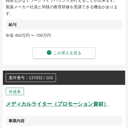
残業も少なくワークライフバランスを叶えることが出来ます。
製薬メーカー社員と同様の教育研修を受講できる機会がありま
す。
給与
年収 450万円 〜 700万円
この求人を見る
案件番号：137032 / 103
外資系
メディカルライター（プロモーション資材）
事業内容