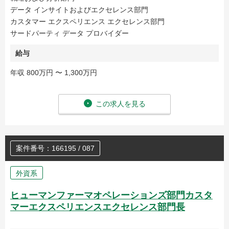
データ インサイトおよびエクセレンス部門
カスタマー エクスペリエンス エクセレンス部門
サードパーティ データ プロバイダー
給与
年収 800万円 〜 1,300万円
この求人を見る
案件番号：166195 / 087
外資系
ヒューマンファーマオペレーションズ部門カスタ
マーエクスペリエンスエクセレンス部門長